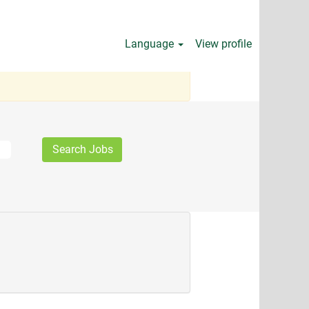
Language
View profile