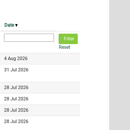
Date
Reset
4 Aug 2026
31 Jul 2026
28 Jul 2026
28 Jul 2026
28 Jul 2026
28 Jul 2026