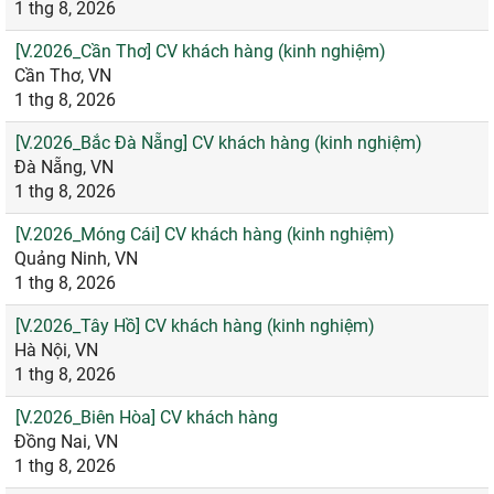
1 thg 8, 2026
[V.2026_Cần Thơ] CV khách hàng (kinh nghiệm)
Cần Thơ, VN
1 thg 8, 2026
[V.2026_Bắc Đà Nẵng] CV khách hàng (kinh nghiệm)
Đà Nẵng, VN
1 thg 8, 2026
[V.2026_Móng Cái] CV khách hàng (kinh nghiệm)
Quảng Ninh, VN
1 thg 8, 2026
[V.2026_Tây Hồ] CV khách hàng (kinh nghiệm)
Hà Nội, VN
1 thg 8, 2026
[V.2026_Biên Hòa] CV khách hàng
Đồng Nai, VN
1 thg 8, 2026