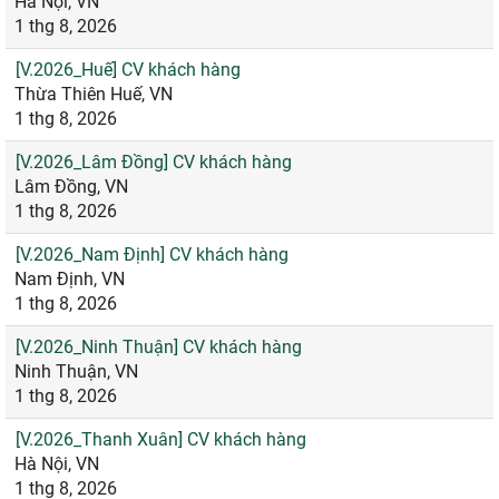
Hà Nội, VN
1 thg 8, 2026
[V.2026_Huế] CV khách hàng
Thừa Thiên Huế, VN
1 thg 8, 2026
[V.2026_Lâm Đồng] CV khách hàng
Lâm Đồng, VN
1 thg 8, 2026
[V.2026_Nam Định] CV khách hàng
Nam Định, VN
1 thg 8, 2026
[V.2026_Ninh Thuận] CV khách hàng
Ninh Thuận, VN
1 thg 8, 2026
[V.2026_Thanh Xuân] CV khách hàng
Hà Nội, VN
1 thg 8, 2026