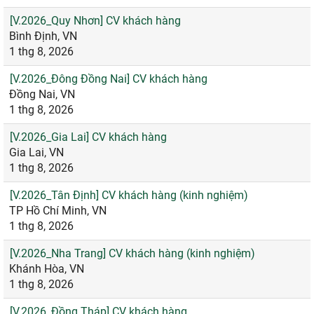
[V.2026_Quy Nhơn] CV khách hàng
Bình Định, VN
1 thg 8, 2026
[V.2026_Đông Đồng Nai] CV khách hàng
Đồng Nai, VN
1 thg 8, 2026
[V.2026_Gia Lai] CV khách hàng
Gia Lai, VN
1 thg 8, 2026
[V.2026_Tân Định] CV khách hàng (kinh nghiệm)
TP Hồ Chí Minh, VN
1 thg 8, 2026
[V.2026_Nha Trang] CV khách hàng (kinh nghiệm)
Khánh Hòa, VN
1 thg 8, 2026
[V.2026_Đồng Tháp] CV khách hàng