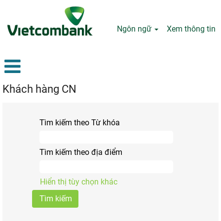
Ngôn ngữ
Xem thông tin
Khách hàng CN
Tìm kiếm theo Từ khóa
Tìm kiếm theo địa điểm
Hiển thị tùy chọn khác