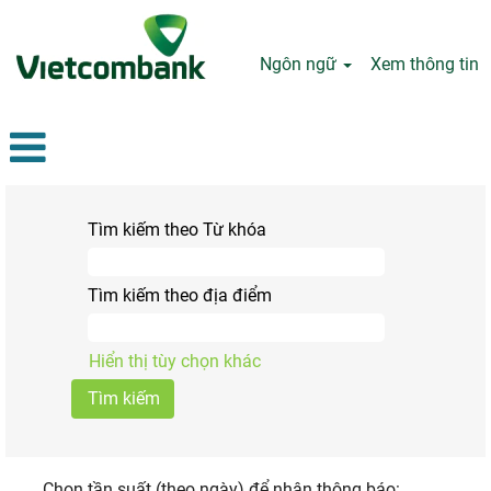
Ngôn ngữ
Xem thông tin
Tìm kiếm theo Từ khóa
Tìm kiếm theo địa điểm
Hiển thị tùy chọn khác
Chọn tần suất (theo ngày) để nhận thông báo: