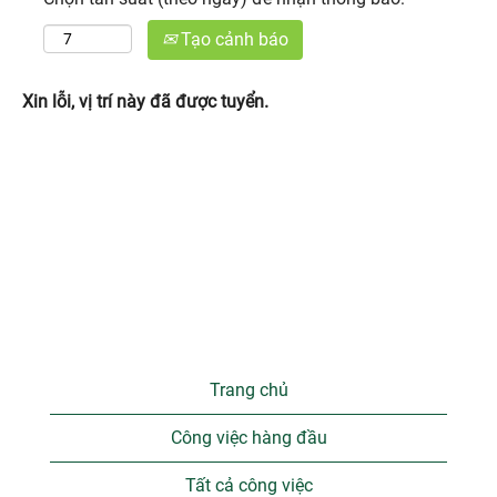
Tạo cảnh báo
Xin lỗi, vị trí này đã được tuyển.
Trang chủ
Công việc hàng đầu
Tất cả công việc