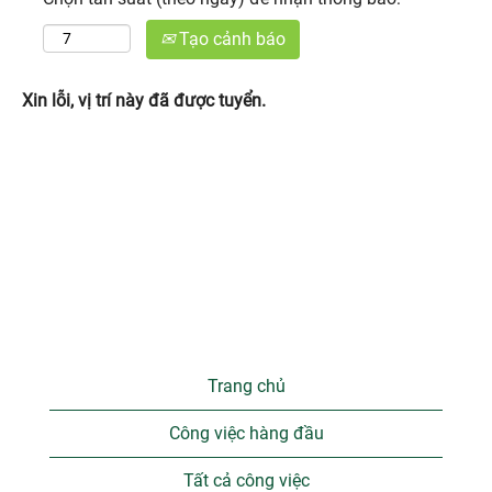
Tạo cảnh báo
Xin lỗi, vị trí này đã được tuyển.
Trang chủ
Công việc hàng đầu
Tất cả công việc