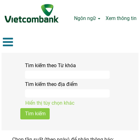
Ngôn ngữ
Xem thông tin
Tìm kiếm theo Từ khóa
Tìm kiếm theo địa điểm
Hiển thị tùy chọn khác
Chọn tần suất (theo ngày) để nhận thông báo: