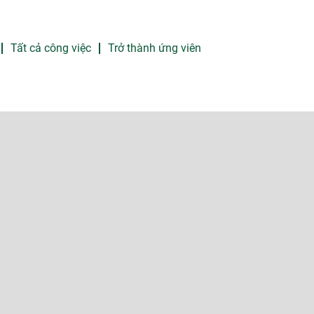
Tất cả công việc
Trở thành ứng viên