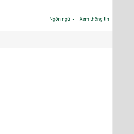
Ngôn ngữ
Xem thông tin