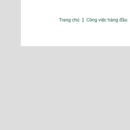
Trang chủ
Công việc hàng đầu