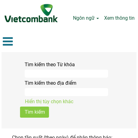
Ngôn ngữ
Xem thông tin
Tìm kiếm theo Từ khóa
Tìm kiếm theo địa điểm
Hiển thị tùy chọn khác
Chọn tần suất (theo ngày) để nhận thông báo: