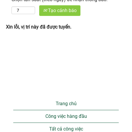
Tạo cảnh báo
Xin lỗi, vị trí này đã được tuyển.
Trang chủ
Công việc hàng đầu
Tất cả công việc