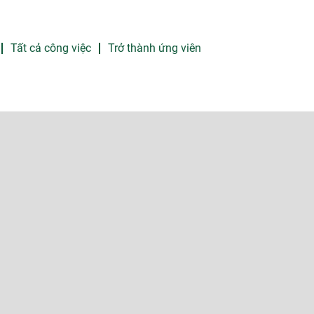
Tất cả công việc
Trở thành ứng viên