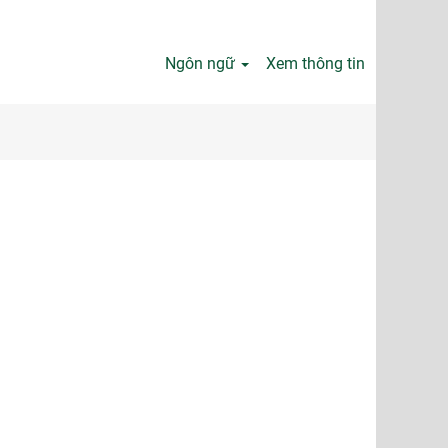
Ngôn ngữ
Xem thông tin