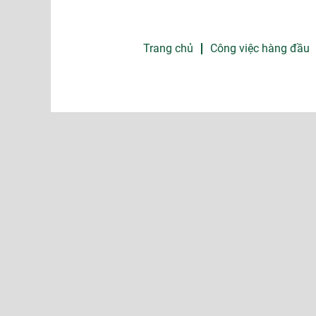
Trang chủ
Công việc hàng đầu