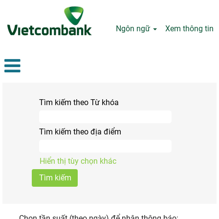
Ngôn ngữ
Xem thông tin
Tìm kiếm theo Từ khóa
Tìm kiếm theo địa điểm
Hiển thị tùy chọn khác
Chọn tần suất (theo ngày) để nhận thông báo: