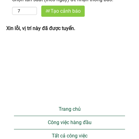
Tạo cảnh báo
Xin lỗi, vị trí này đã được tuyển.
Trang chủ
Công việc hàng đầu
Tất cả công việc