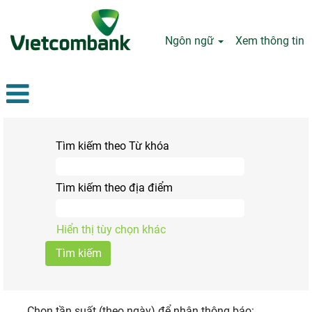
Ngôn ngữ
Xem thông tin
Tìm kiếm theo Từ khóa
Tìm kiếm theo địa điểm
Hiển thị tùy chọn khác
Chọn tần suất (theo ngày) để nhận thông báo: