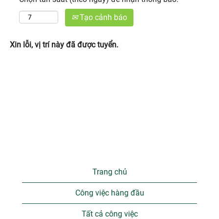
Tạo cảnh báo
Xin lỗi, vị trí này đã được tuyển.
Trang chủ
Công việc hàng đầu
Tất cả công việc