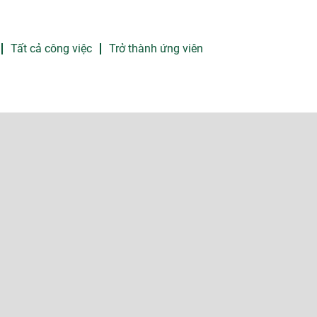
Tất cả công việc
Trở thành ứng viên