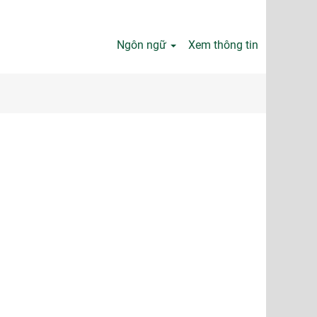
Ngôn ngữ
Xem thông tin