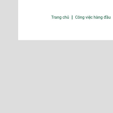
Trang chủ
Công việc hàng đầu