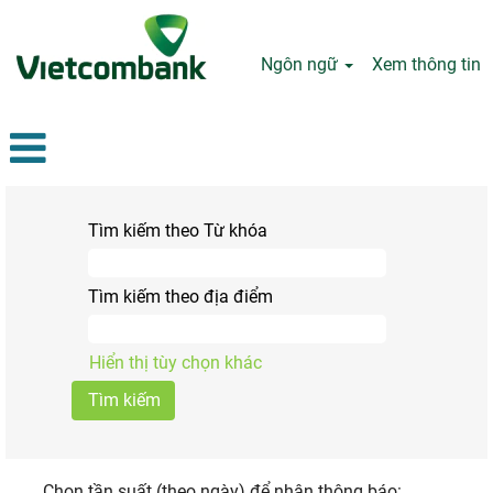
Ngôn ngữ
Xem thông tin
Tìm kiếm theo Từ khóa
Tìm kiếm theo địa điểm
Hiển thị tùy chọn khác
Chọn tần suất (theo ngày) để nhận thông báo: