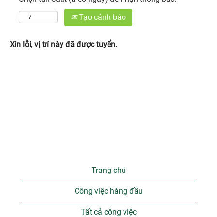
Tạo cảnh báo
Xin lỗi, vị trí này đã được tuyển.
Trang chủ
Công việc hàng đầu
Tất cả công việc