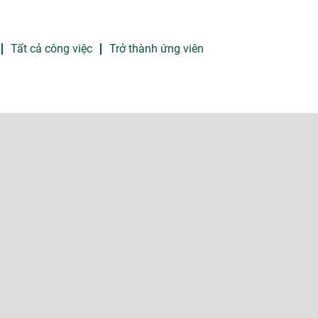
Tất cả công việc
Trở thành ứng viên