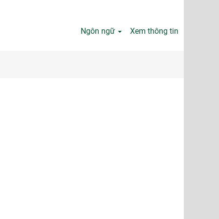
Ngôn ngữ
Xem thông tin