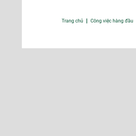
Trang chủ
Công việc hàng đầu