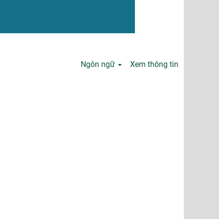
Ngôn ngữ
Xem thông tin