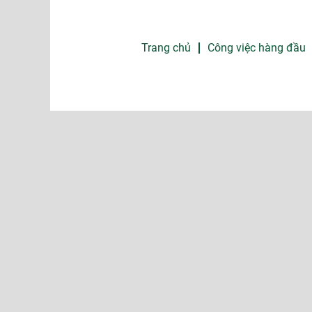
Trang chủ
Công việc hàng đầu