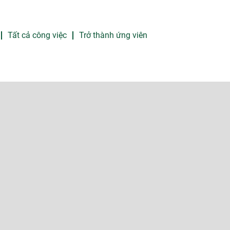
Tất cả công việc
Trở thành ứng viên