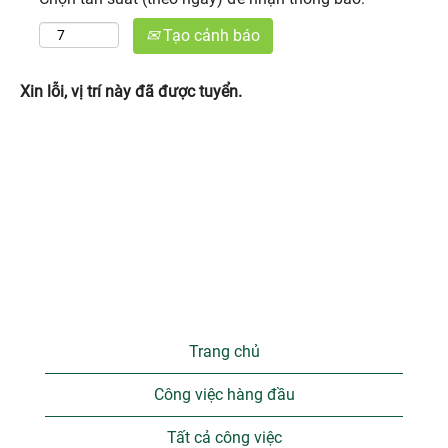
Tạo cảnh báo
Xin lỗi, vị trí này đã được tuyển.
Trang chủ
Công việc hàng đầu
Tất cả công việc