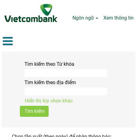
Ngôn ngữ
Xem thông tin
Tìm kiếm theo Từ khóa
Tìm kiếm theo địa điểm
Hiển thị tùy chọn khác
Chọn tần suất (theo ngày) để nhận thông báo: