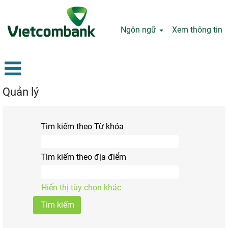
Ngôn ngữ
Xem thông tin
Quản lý
Tìm kiếm theo Từ khóa
Tìm kiếm theo địa điểm
Hiển thị tùy chọn khác