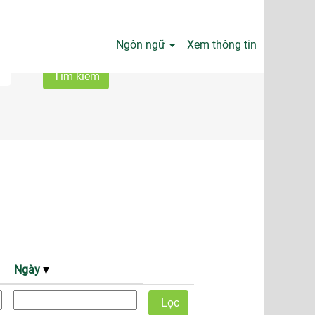
Ngôn ngữ
Xem thông tin
Ngày