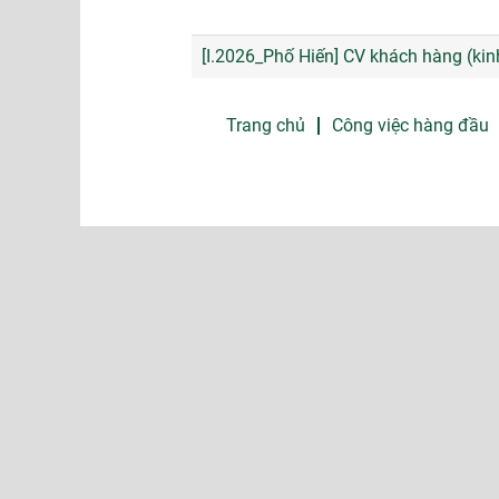
[I.2026_Phố Hiến] CV khách hàng (ki
Trang chủ
Công việc hàng đầu